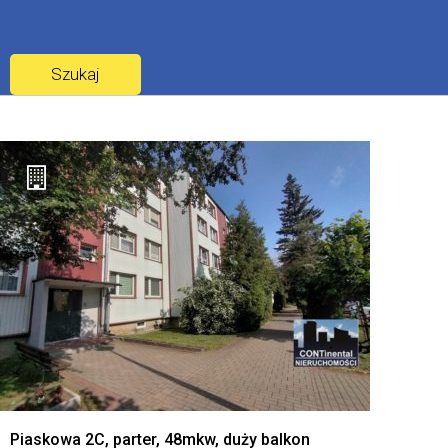
Piaskowa 2C, parter, 48mkw, duży balkon