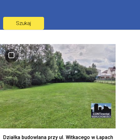
Działka budowlana przy ul. Witkacego w Łapach