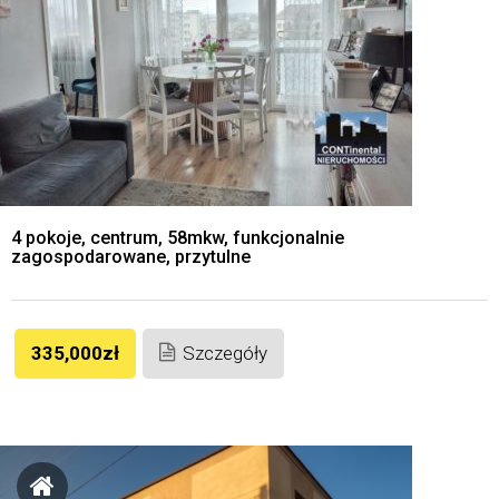
4 pokoje, centrum, 58mkw, funkcjonalnie
zagospodarowane, przytulne
335,000zł
Szczegóły