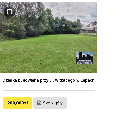
Działka budowlana przy ul. Witkacego w Łapach
200,000zł
Szczegóły