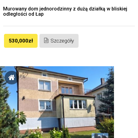
Murowany dom jednorodzinny z dużą działką w bliskiej
odległości od Łap
530,000zł
Szczegóły