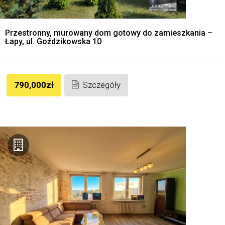
Przestronny, murowany dom gotowy do zamieszkania –
Łapy, ul. Goździkowska 10
790,000zł
Szczegóły