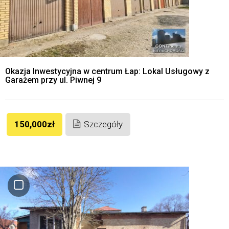
Okazja Inwestycyjna w centrum Łap: Lokal Usługowy z
Garażem przy ul. Piwnej 9
150,000zł
Szczegóły