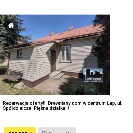
Rezerwacja oferty!!! Drewniany dom w centrum Łap, ul.
Spółdzielcza! Piękna działka!!!