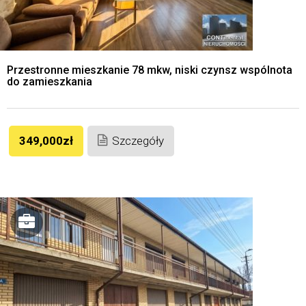
Przestronne mieszkanie 78 mkw, niski czynsz wspólnota
do zamieszkania
349,000zł
Szczegóły