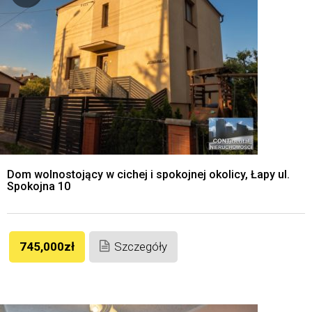
Dom wolnostojący w cichej i spokojnej okolicy, Łapy ul.
Spokojna 10
745,000zł
Szczegóły